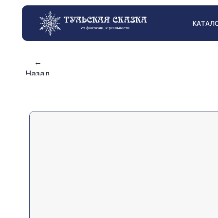
КАТАЛОГ
←
Назад