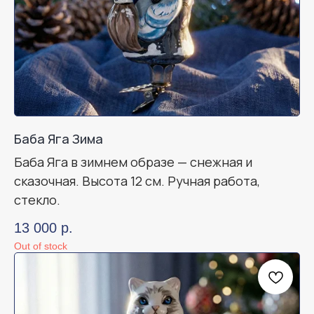
Баба Яга Зима
Баба Яга в зимнем образе — снежная и
сказочная. Высота 12 см. Ручная работа,
стекло.
13 000
р.
Out of stock