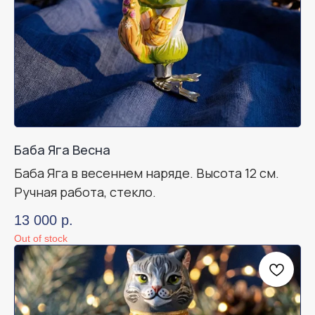
Баба Яга Весна
Баба Яга в весеннем наряде. Высота 12 см.
Ручная работа, стекло.
13 000
р.
Out of stock