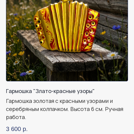
Гармошка "Злато-красные узоры"
Гармошка золотая с красными узорами и
серебряным колпачком. Высота 6 см. Ручная
работа.
3 600
р.