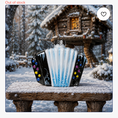
Out of stock