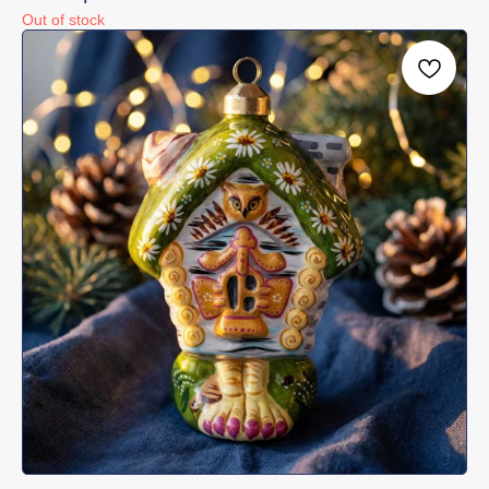
Out of stock