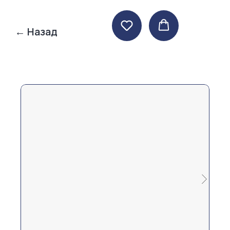
← Назад