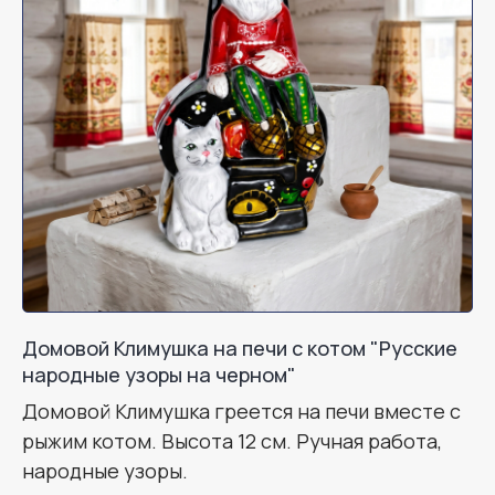
Домовой Климушка на печи с котом "Русские
народные узоры на черном"
Домовой Климушка греется на печи вместе с
рыжим котом. Высота 12 см. Ручная работа,
народные узоры.