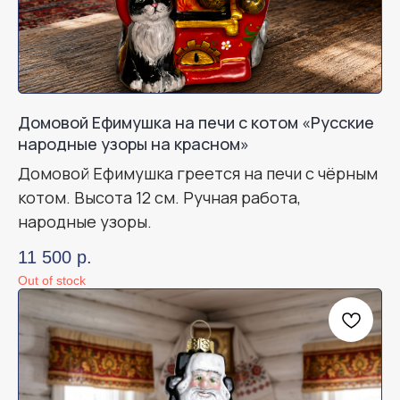
Домовой Ефимушка на печи с котом «Русские
народные узоры на красном»
Домовой Ефимушка греется на печи с чёрным
котом. Высота 12 см. Ручная работа,
народные узоры.
11 500
р.
Out of stock