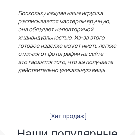
Поскольку каждая наша игрушка
расписывается мастером вручную,
она обладает неповторимой
индивидуальностью. Из-за этого
готовое изделие может иметь легкие
отличия от фотографии на сайте -
это гарантия того, что вы получаете
действительно уникальную вещь.