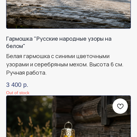
Гармошка "Русские народные узоры на
белом"
Белая гармошка с синими цветочными
узорами и серебряным мехом. Высота 6 см.
Ручная работа.
3 400
р.
Out of stock