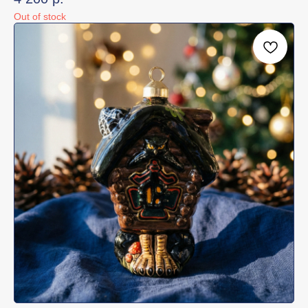
Out of stock