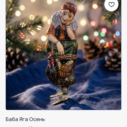
Баба Яга Осень