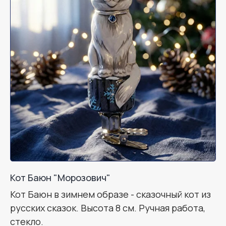
Кот Баюн "Морозович"
Кот Баюн в зимнем образе - сказочный кот из
русских сказок. Высота 8 см. Ручная работа,
стекло.