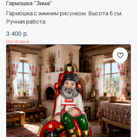
Гармошка "Зима"
Гармошка с зимним рисунком. Высота 6 см.
Ручная работа.
3 400
р.
Out of stock