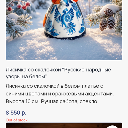
Лисичка со скалочкой "Русские народные
узоры на белом"
Лисичка со скалочкой в белом платье с
синими цветами и оранжевыми акцентами.
Высота 10 см. Ручная работа, стекло.
8 550
р.
Out of stock