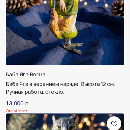
Баба Яга Весна
Баба Яга в весеннем наряде. Высота 12 см.
Ручная работа, стекло.
13 000
р.
Out of stock