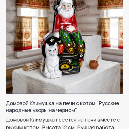
Домовой Климушка на печи с котом "Русские
народные узоры на черном"
Домовой Климушка греется на печи вместе с
рыжим котом. Высота 12 см. Ручная работа,