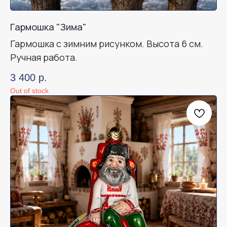
Гармошка "Зима"
Гармошка с зимним рисунком. Высота 6 см.
Ручная работа.
3 400
р.
Out of stock