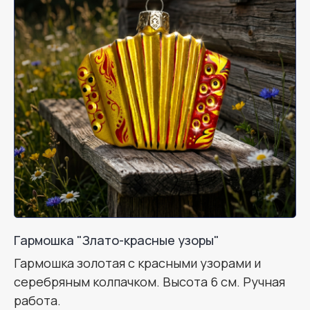
Гармошка "Злато-красные узоры"
Гармошка золотая с красными узорами и
серебряным колпачком. Высота 6 см. Ручная
работа.