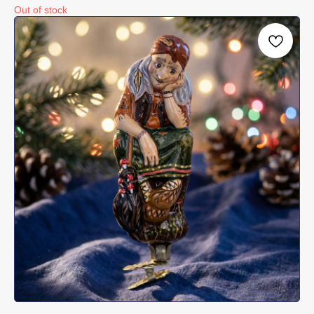
Out of stock