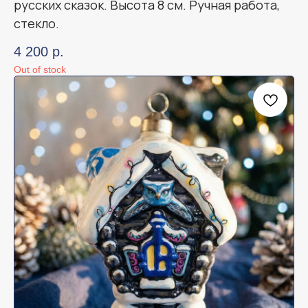
русских сказок. Высота 8 см. Ручная работа,
стекло.
4 200
р.
Out of stock