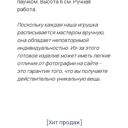
паучком. Высота 6 см. Ручная
работа.
[Хит продаж]
Поскольку каждая наша игрушка
Наши популярные
расписывается мастером вручную,
товары
она обладает неповторимой
индивидуальностью. Из-за этого
готовое изделие может иметь легкие
отличия от фотографии на сайте -
это гарантия того, что вы получаете
действительно уникальную вещь.