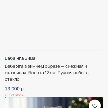
Баба Яга Зима
Баба Яга в зимнем образе — снежная и
сказочная. Высота 12 см. Ручная работа,
стекло.
13 000
р.
Out of stock