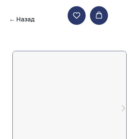
← Назад