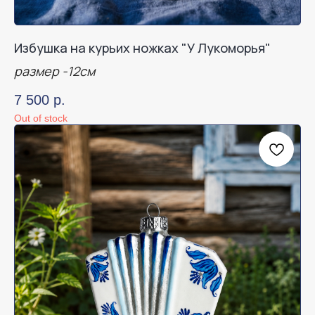
Избушка на курьих ножках "У Лукоморья"
размер -12см
7 500
р.
Out of stock