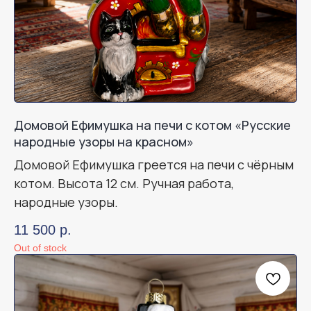
Домовой Ефимушка на печи с котом «Русские
народные узоры на красном»
Домовой Ефимушка греется на печи с чёрным
котом. Высота 12 см. Ручная работа,
народные узоры.
11 500
р.
Out of stock