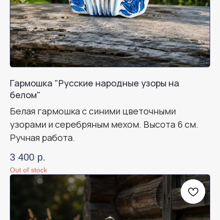
Гармошка "Русские народные узоры на
белом"
Белая гармошка с синими цветочными
узорами и серебряным мехом. Высота 6 см.
Ручная работа.
3 400
р.
Out of stock