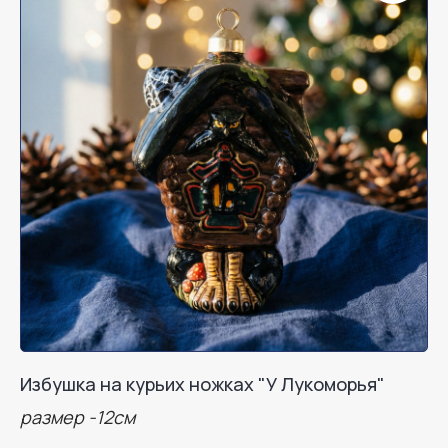
Избушка на курьих ножках "У Лукоморья"
размер -12см