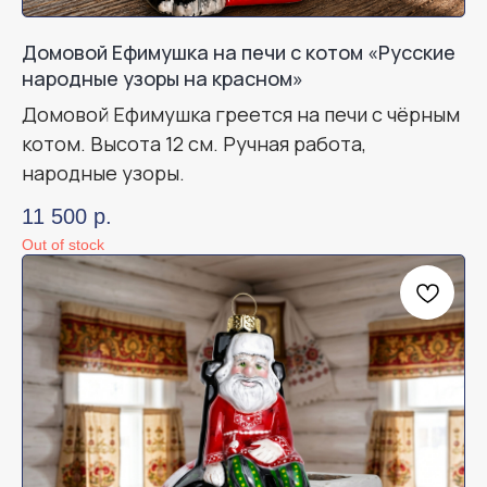
Домовой Ефимушка на печи с котом «Русские
народные узоры на красном»
Домовой Ефимушка греется на печи с чёрным
котом. Высота 12 см. Ручная работа,
народные узоры.
11 500
р.
Out of stock