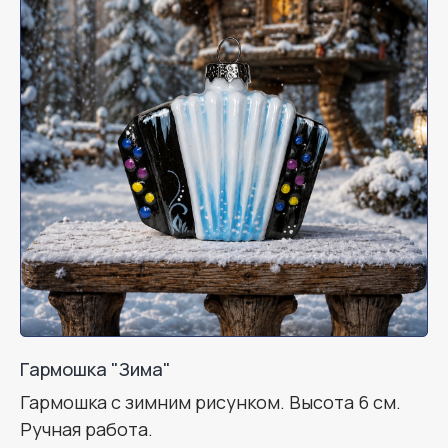
Гармошка "Зима"
Гармошка с зимним рисунком. Высота 6 см.
Ручная работа.