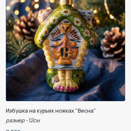
Избушка на курьих ножках "Весна"
размер -12см