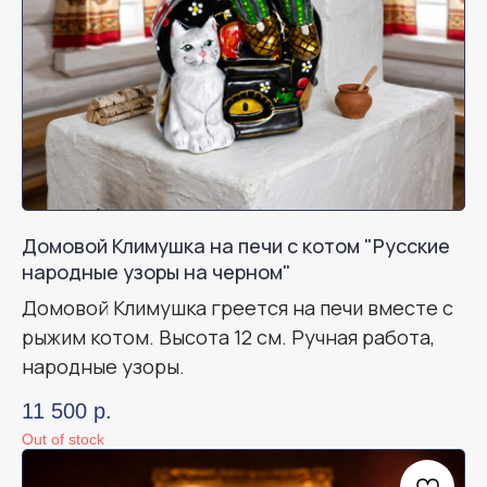
Домовой Климушка на печи с котом "Русские
народные узоры на черном"
Домовой Климушка греется на печи вместе с
рыжим котом. Высота 12 см. Ручная работа,
народные узоры.
11 500
р.
Out of stock