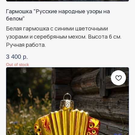
Гармошка "Русские народные узоры на
белом"
Белая гармошка с синими цветочными
узорами и серебряным мехом. Высота 6 см.
Ручная работа.
3 400
р.
Out of stock