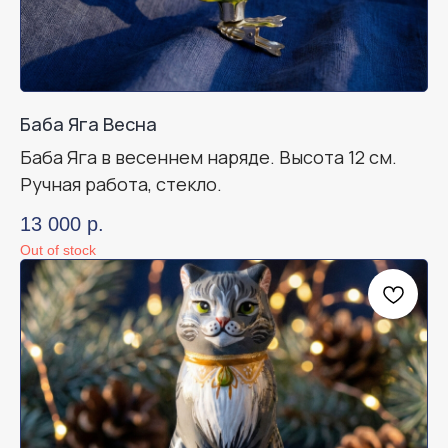
Баба Яга Весна
Баба Яга в весеннем наряде. Высота 12 см.
Ручная работа, стекло.
13 000
р.
Out of stock