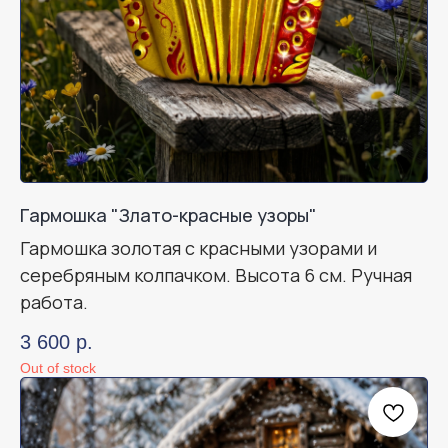
Гармошка "Злато-красные узоры"
Гармошка золотая с красными узорами и
серебряным колпачком. Высота 6 см. Ручная
работа.
3 600
р.
Out of stock