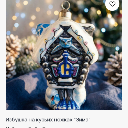
Избушка на курьих ножках "Зима"