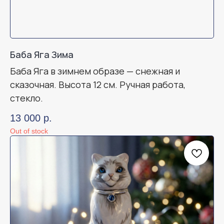
Баба Яга Зима
Баба Яга в зимнем образе — снежная и
сказочная. Высота 12 см. Ручная работа,
стекло.
13 000
р.
Out of stock