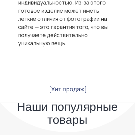
индивидуальностью. Из-за этого
товары
готовое изделие может иметь
легкие отличия от фотографии на
сайте — это гарантия того, что вы
получаете действительно
уникальную вещь.