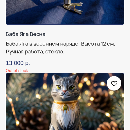
Баба Яга Весна
Баба Яга в весеннем наряде. Высота 12 см.
Ручная работа, стекло.
13 000
р.
Out of stock