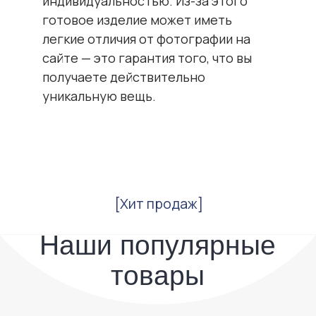
индивидуальностью. Из-за этого
товары
готовое изделие может иметь
легкие отличия от фотографии на
сайте — это гарантия того, что вы
получаете действительно
уникальную вещь.