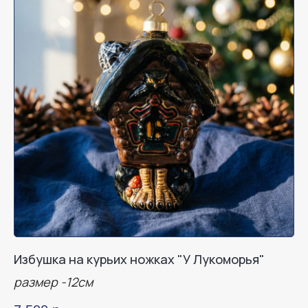
Избушка на курьих ножках "У Лукоморья"
размер -12см