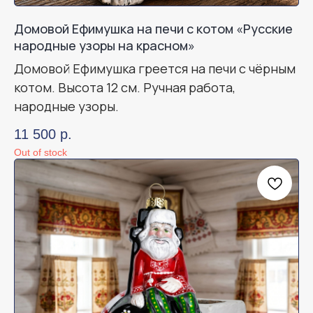
Домовой Ефимушка на печи с котом «Русские
народные узоры на красном»
Домовой Ефимушка греется на печи с чёрным
котом. Высота 12 см. Ручная работа,
народные узоры.
11 500
р.
Out of stock