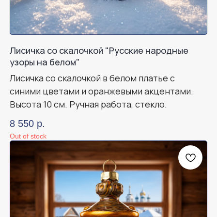
Лисичка со скалочкой "Русские народные
узоры на белом"
Лисичка со скалочкой в белом платье с
синими цветами и оранжевыми акцентами.
Высота 10 см. Ручная работа, стекло.
8 550
р.
Out of stock