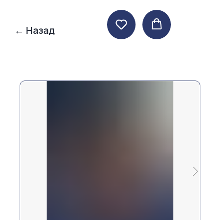
← Назад