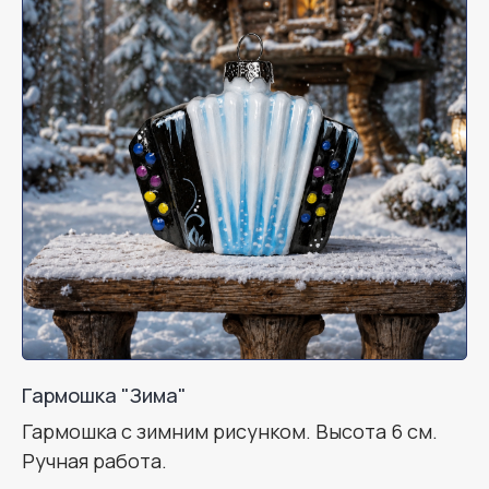
Гармошка "Зима"
Гармошка с зимним рисунком. Высота 6 см.
Ручная работа.