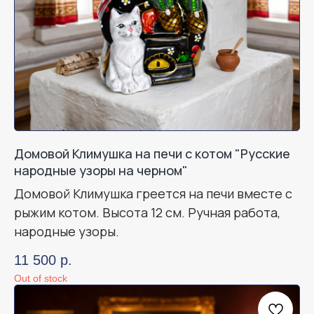
Домовой Климушка на печи с котом "Русские
народные узоры на черном"
Домовой Климушка греется на печи вместе с
рыжим котом. Высота 12 см. Ручная работа,
народные узоры.
11 500
р.
Out of stock