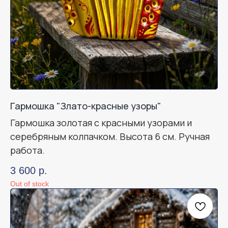
Гармошка "Злато-красные узоры"
Гармошка золотая с красными узорами и
серебряным колпачком. Высота 6 см. Ручная
работа.
3 600
р.
Out of stock