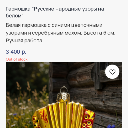
Гармошка "Русские народные узоры на
белом"
Белая гармошка с синими цветочными
узорами и серебряным мехом. Высота 6 см.
Ручная работа.
3 400
р.
Out of stock