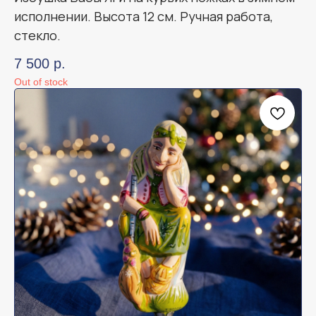
исполнении. Высота 12 см. Ручная работа,
стекло.
7 500
р.
Out of stock