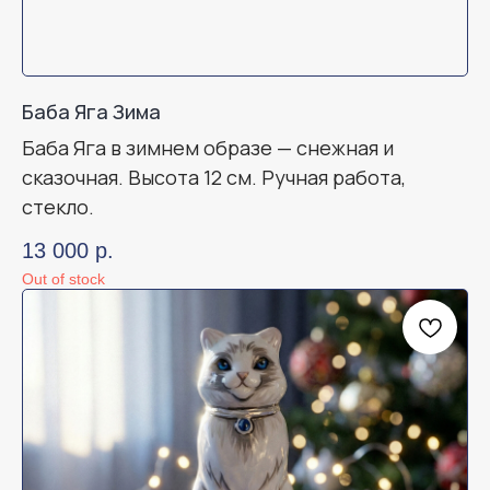
Баба Яга Зима
Баба Яга в зимнем образе — снежная и
сказочная. Высота 12 см. Ручная работа,
стекло.
13 000
р.
Out of stock